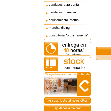
candados para venta
candados manager
equipamiento interno
merchandising
consultoría "proximamente"